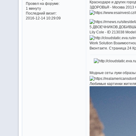
Краснодаре и других гор
Провел на форуме:
ЗДОРОВЬЯ - Москва 2013 Ф
1 минуту
Последний визит:
2016-12-14 10:29:09
5 ДВОЕЧНИКОВ ДОБИВШИХСЯ 
Lily Cole - ID 213038 Mode
Work Solution Взаимоотно
Вконтакте. Страница 24 Кр
Модные сеты луки образы
Любимые картинки жителя 