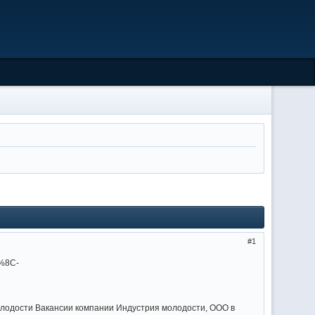
1
молодости Вакансии компании Индустрия молодости, ООО в