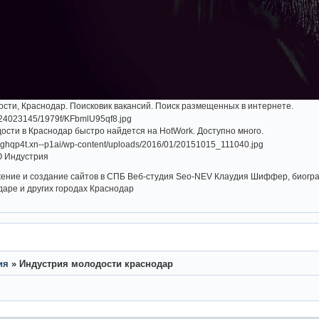
сти, Краснодар. Поисковик вакансий. Поиск размещенных в интернете.
ости в Краснодар быстро найдется на HotWork. Доступно много.
О Индустрия
ение и создание сайтов в СПБ Веб-студия Seo-NEV Клаудия Шиффер, биогра
аре и других городах Краснодар
ия
»
Индустрия молодости краснодар