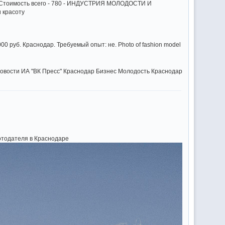
 Стоимость всего - 780 - ИНДУСТРИЯ МОЛОДОСТИ И
 красоту
руб. Краснодар. Требуемый опыт: не. Photo of fashion model
новости ИА "ВК Пресс" Краснодар Бизнес Молодость Краснодар
отодателя в Краснодаре